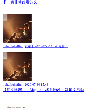
求一篇非常好看的文
liuhailiuhailiuh
发布于
2026-07-30 15:43
最新：
liuhailiuhailiuh
2026-07-30 15:43
【征文比赛】「Magika」杯 [纯爱] 主题征文活动