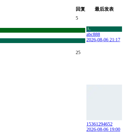
回复
最后发表
5
A
b
abc888
2026-08-06 21:17
25
15361294652
2026-08-06 19:00