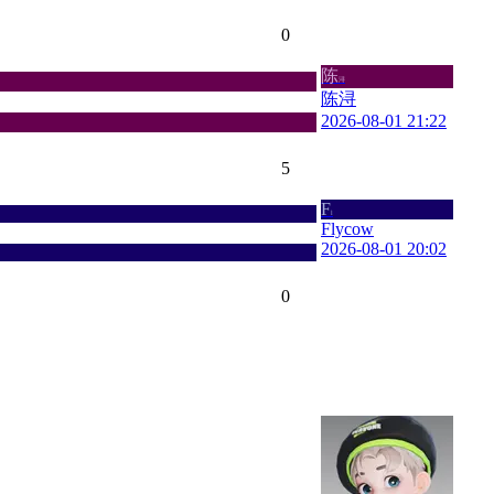
0
陈
浔
陈浔
2026-08-01 21:22
5
F
l
Flycow
2026-08-01 20:02
0