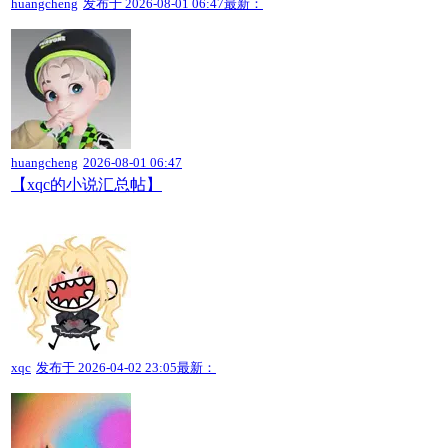
huangcheng
发布于
2026-08-01 06:47
最新：
huangcheng
2026-08-01 06:47
【xqc的小说汇总帖】
xqc
发布于
2026-04-02 23:05
最新：